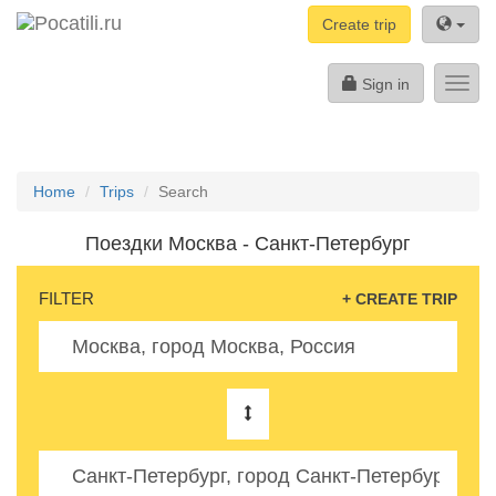
Create trip
Sign in
Toggl
navig
Home
Trips
Search
Поездки Москва - Санкт-Петербург
FILTER
+ CREATE TRIP