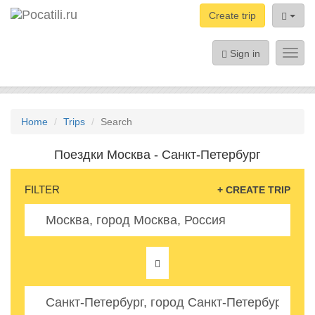
Create trip
Sign in
Toggl
navig
Home
Trips
Search
Поездки Москва - Санкт-Петербург
FILTER
+ CREATE TRIP