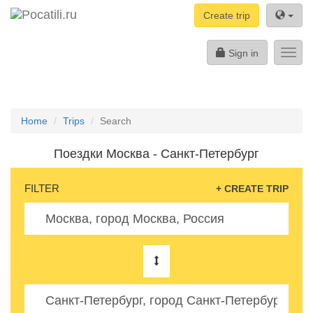
Create trip
Sign in
Toggl
navig
Home
Trips
Search
Поездки Москва - Санкт-Петербург
FILTER
+ CREATE TRIP