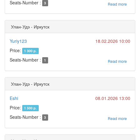
Seats-Number :
3
Read more
Улан-Удэ - Иркутск
Yuriy123
18.02.2026 10:00
Price:
1 300 р.
Seats-Number :
1
Read more
Улан-Удэ - Иркутск
Eshi
08.01.2026 13:00
Price:
1 500 р.
Seats-Number :
3
Read more