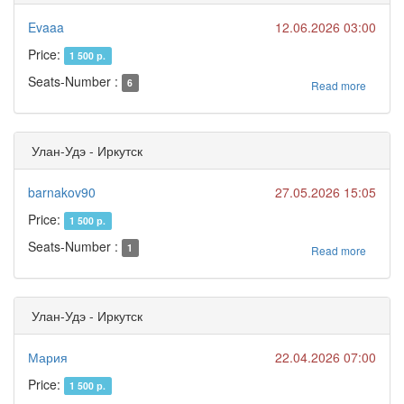
Evaaa
12.06.2026 03:00
Price:
1 500 р.
Seats-Number :
6
Read more
Улан-Удэ - Иркутск
barnakov90
27.05.2026 15:05
Price:
1 500 р.
Seats-Number :
1
Read more
Улан-Удэ - Иркутск
Мария
22.04.2026 07:00
Price:
1 500 р.