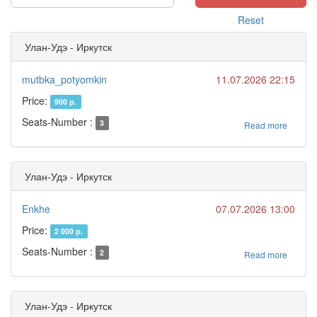
Reset
Улан-Удэ - Иркутск
mutbka_potyomkin
11.07.2026 22:15
Price:
900 р.
Seats-Number :
3
Read more
Улан-Удэ - Иркутск
Enkhe
07.07.2026 13:00
Price:
2 000 р.
Seats-Number :
2
Read more
Улан-Удэ - Иркутск