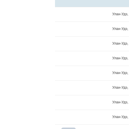
Улан-Удэ,
Улан-Удэ,
Улан-Удэ,
Улан-Удэ,
Улан-Удэ,
Улан-Удэ,
Улан-Удэ,
Улан-Удэ,