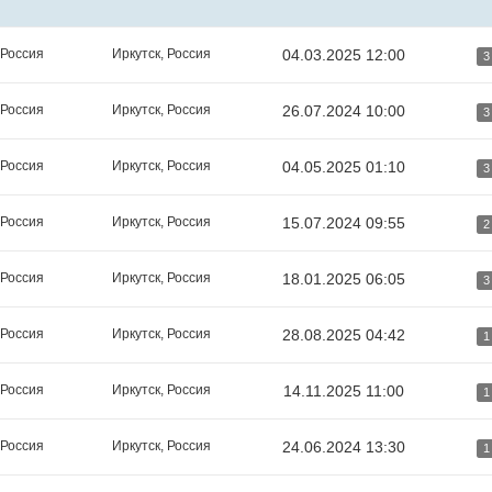
 Россия
Иркутск, Россия
04.03.2025 12:00
3
 Россия
Иркутск, Россия
26.07.2024 10:00
3
 Россия
Иркутск, Россия
04.05.2025 01:10
3
 Россия
Иркутск, Россия
15.07.2024 09:55
2
 Россия
Иркутск, Россия
18.01.2025 06:05
3
 Россия
Иркутск, Россия
28.08.2025 04:42
1
 Россия
Иркутск, Россия
14.11.2025 11:00
1
 Россия
Иркутск, Россия
24.06.2024 13:30
1