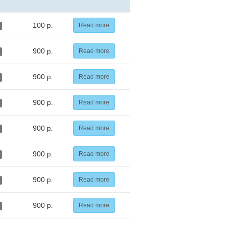
100 р.
Read more
900 р.
Read more
900 р.
Read more
900 р.
Read more
900 р.
Read more
900 р.
Read more
900 р.
Read more
900 р.
Read more