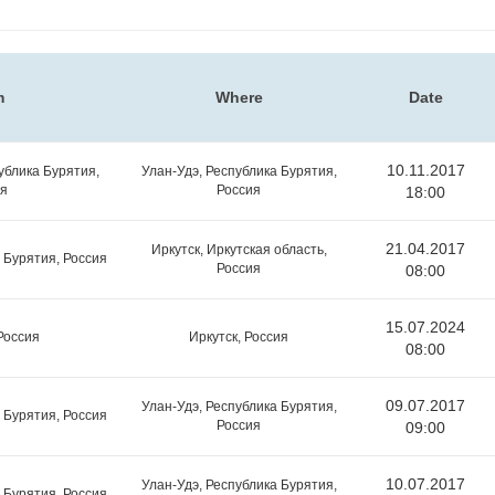
m
Where
Date
10.11.2017
ублика Бурятия,
Улан-Удэ, Республика Бурятия,
я
Россия
18:00
21.04.2017
Иркутск, Иркутская область,
 Бурятия, Россия
Россия
08:00
15.07.2024
Россия
Иркутск, Россия
08:00
09.07.2017
Улан-Удэ, Республика Бурятия,
 Бурятия, Россия
Россия
09:00
10.07.2017
Улан-Удэ, Республика Бурятия,
 Бурятия, Россия