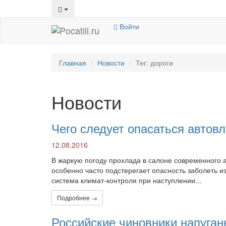
Войти
Главная
Новости
Тег: дороги
Новости
Чего следует опасаться автов
12.08.2016
В жаркую погоду прохлада в салоне современного 
особенно часто подстерегает опасность заболеть 
система климат-контроля при наступлении...
Подробнее →
Российские чиновники напуга