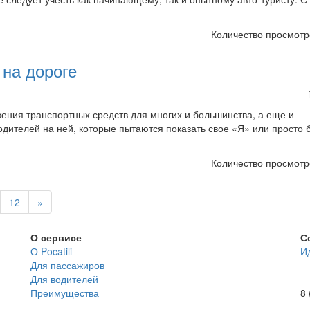
Количество просмотр
на дороге
ения транспортных средств для многих и большинства, а еще и
дителей на ней, которые пытаются показать свое «Я» или просто 
Количество просмотр
12
»
О сервисе
С
О Pocatili
И
Для пассажиров
Для водителей
Преимущества
8 