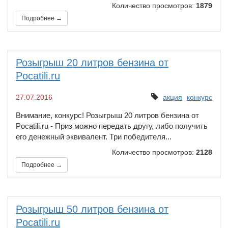
Количество просмотров:
1879
Подробнее →
Розыгрыш 20 литров бензина от
Pocatili.ru
27.07.2016
акция
конкурс
​Внимание, конкурс! Розыгрыш 20 литров бензина от
Pocatili.ru - Приз можно передать другу, либо получить
его денежный эквивалент. Три победителя...
Количество просмотров:
2128
Подробнее →
Розыгрыш 50 литров бензина от
Pocatili.ru