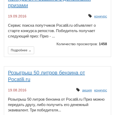
призами
19.09.2016
конкурс
Сервис поиска попутчиков Pocatili.ru объявляет о
старте конкурса репостов. Победитель получает
следующий приз: Приз - ...
Количество просмотров:
1458
Подробнее →
Розыгрыш 50 литров бензина от
Pocatili.ru
19.08.2016
акция
конкурс
Розыгрыш 50 литров бензина от Pocatili.ru Приз можно
передать другу, либо получить его денежный
эквивалент. Три победителя...