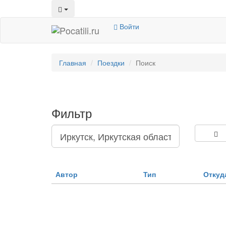
Войти
Главная
Поездки
Поиск
Фильтр
Автор
Тип
Откуд