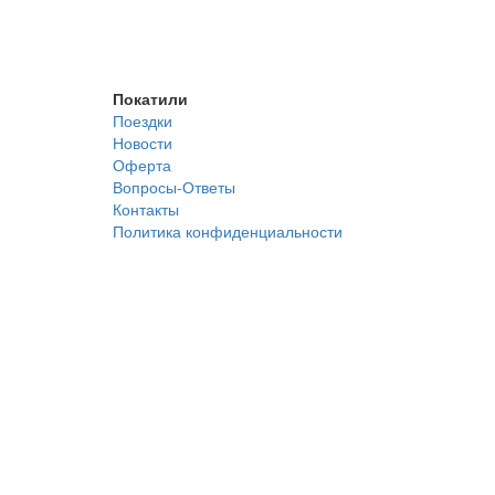
Покатили
Поездки
Новости
Оферта
Вопросы-Ответы
Контакты
Политика конфиденциальности