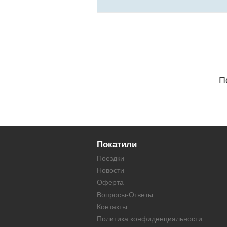
П
Покатили
Поездки
Новости
Оферта
Вопросы-Ответы
Контакты
Политика конфиденциальности