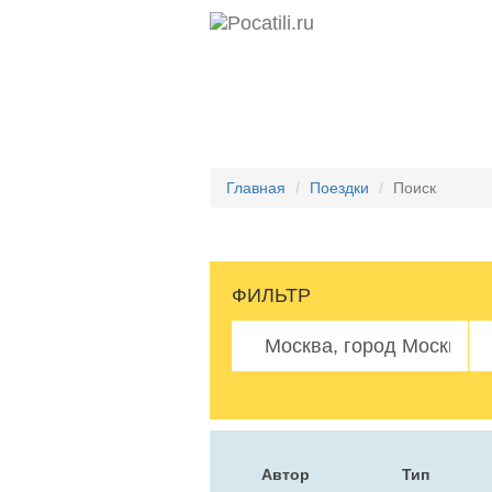
Главная
Поездки
Поиск
ФИЛЬТР
Автор
Тип