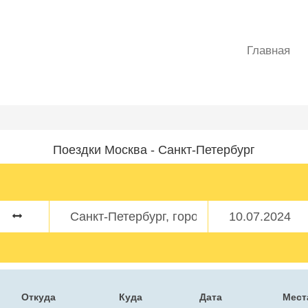
Главная
Поездки Москва - Санкт-Петербург
Откуда
Куда
Дата
Мест