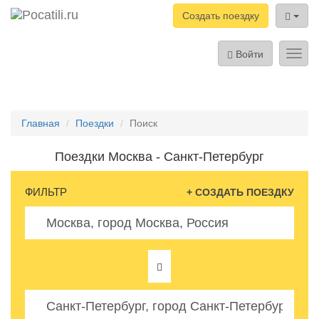
Создать поездку
Войти
Toggl
navig
Главная
Поездки
Поиск
Поездки Москва - Санкт-Петербург
ФИЛЬТР
+ СОЗДАТЬ ПОЕЗДКУ