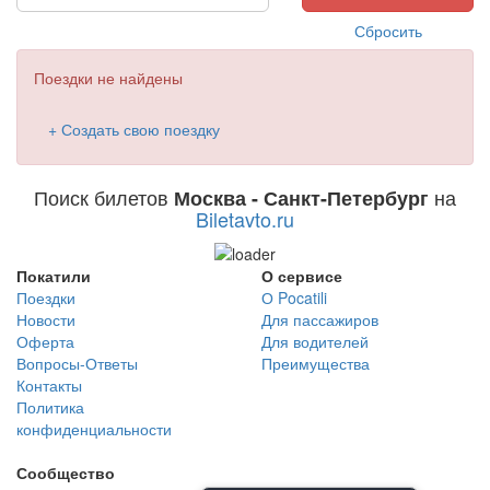
Сбросить
Поездки не найдены
+ Создать свою поездку
Поиск билетов
на
Москва - Санкт-Петербург
Biletavto.ru
Покатили
О сервисе
Поездки
О Pocatili
Новости
Для пассажиров
Оферта
Для водителей
Вопросы-Ответы
Преимущества
Контакты
Политика
конфиденциальности
Сообщество