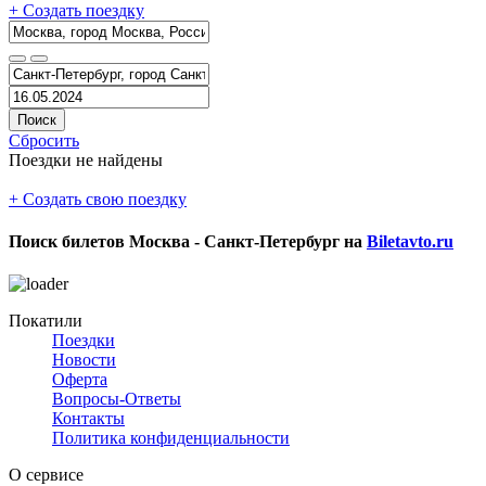
+ Создать поездку
Поиск
Сбросить
Поездки не найдены
+ Создать свою поездку
Поиск билетов
Москва - Санкт-Петербург
на
Biletavto.ru
Покатили
Поездки
Новости
Оферта
Вопросы-Ответы
Контакты
Политика конфиденциальности
О сервисе