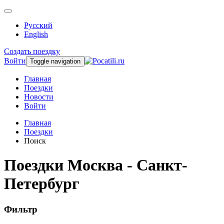
Русский
English
Создать поездку
Войти
Toggle navigation
Главная
Поездки
Новости
Войти
Главная
Поездки
Поиск
Поездки Москва - Санкт-
Петербург
Фильтр