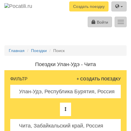
Создать поездку
Войти
Toggl
navig
Главная
Поездки
Поиск
Поездки Улан-Удэ - Чита
ФИЛЬТР
+ СОЗДАТЬ ПОЕЗДКУ