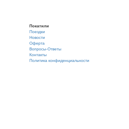
Покатили
Поездки
Новости
Оферта
Вопросы-Ответы
Контакты
Политика конфиденциальности