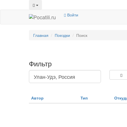
Войти
Главная
Поездки
Поиск
Фильтр
Автор
Тип
Откуд