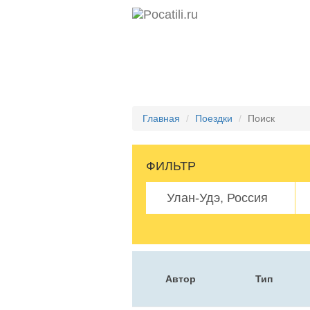
Главная
Поездки
Поиск
ФИЛЬТР
Автор
Тип