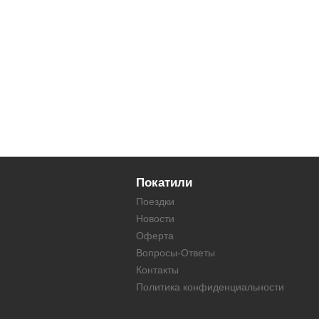
Покатили
Поездки
Новости
Оферта
Вопросы-Ответы
Контакты
Политика конфиденциальности