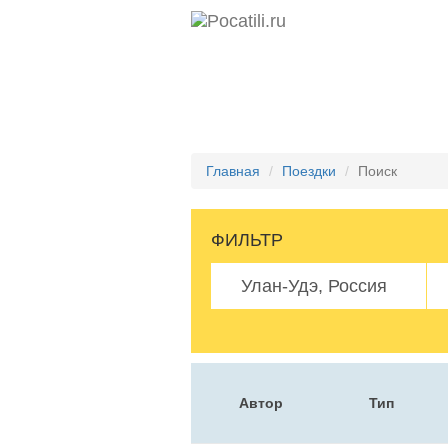
Главная
Поездки
Поиск
ФИЛЬТР
Автор
Тип