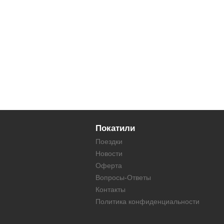
Покатили
Поездки
Новости
Оферта
Вопросы-Ответы
Контакты
Политика конфиденциальности