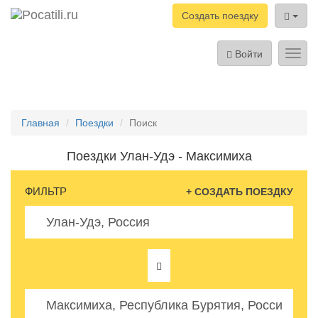
Создать поездку
Войти
Toggl
navig
Главная
Поездки
Поиск
Поездки Улан-Удэ - Максимиха
ФИЛЬТР
+ СОЗДАТЬ ПОЕЗДКУ