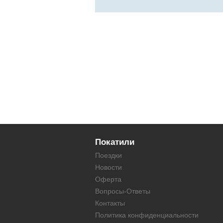
Покатили
Поездки
Новости
Оферта
Вопросы-Ответы
Контакты
Политика конфиденциальности