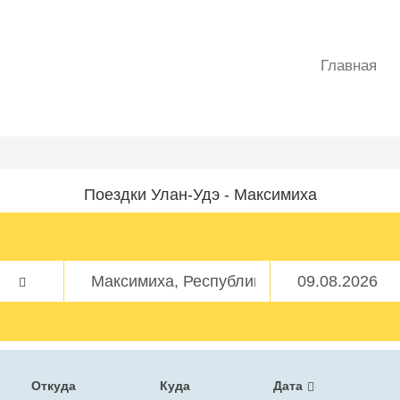
Главная
Поездки Улан-Удэ - Максимиха
Откуда
Куда
Дата