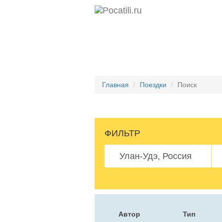
Главная
Поездки
Поиск
ФИЛЬТР
Автор
Тип