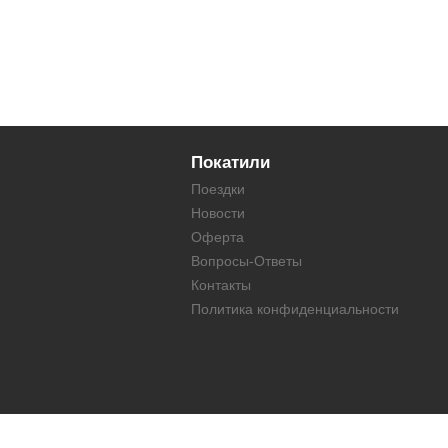
Покатили
Поездки
Новости
Оферта
Вопросы-Ответы
Контакты
Политика конфиденциальности