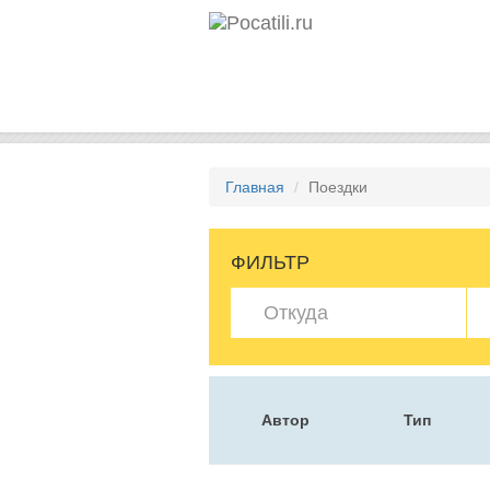
Главная
Поездки
ФИЛЬТР
Автор
Тип