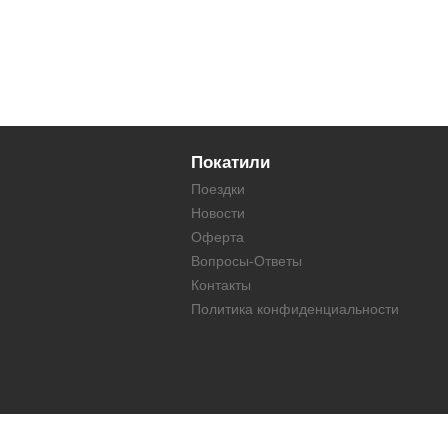
Покатили
Поездки
Новости
Оферта
Вопросы-Ответы
Контакты
Политика конфиденциальности