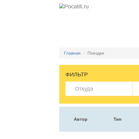
Главная
Поездки
ФИЛЬТР
Автор
Тип