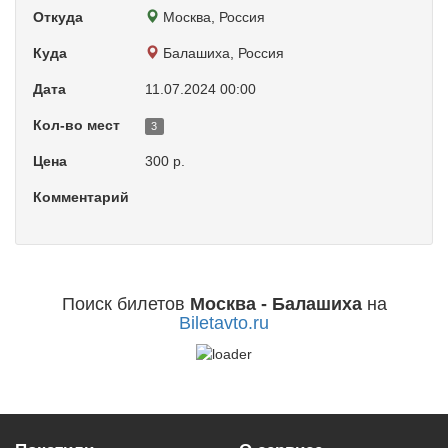
Откуда
Москва, Россия
Куда
Балашиха, Россия
Дата
11.07.2024 00:00
Кол-во мест
3
Цена
300 р.
Комментарий
Поиск билетов
Москва - Балашиха
на
Biletavto.ru