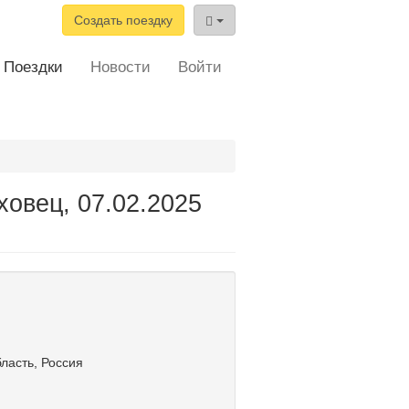
Создать поездку
Поездки
Новости
Войти
ховец, 07.02.2025
ласть, Россия