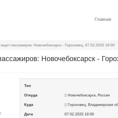
Главная
 ищет пассажиров: Новочебоксарск - Гороховец, 07.02.2025 18:00
пассажиров: Новочебоксарск - Горо
Тип
Откуда
Новочебоксарск, Россия
Куда
Гороховец, Владимирская об
х
Дата
07.02.2025 18:00