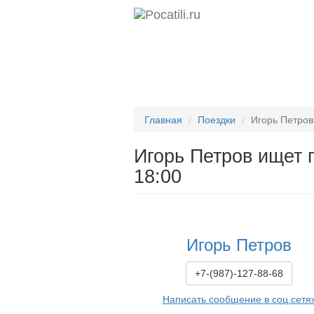
Главная
Поездки
Игорь Петров
Игорь Петров ищет 
18:00
Игорь Петров
+7-(987)-127-88-68
Написать сообщение в соц.сетя