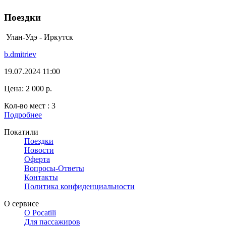
Поездки
Улан-Удэ - Иркутск
b.dmitriev
19.07.2024 11:00
Цена:
2 000 р.
Кол-во мест :
3
Подробнее
Покатили
Поездки
Новости
Оферта
Вопросы-Ответы
Контакты
Политика конфиденциальности
О сервисе
О Pocatili
Для пассажиров