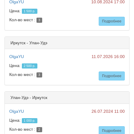
OlgaYU
10.08.2024 17:00
Цена:
1 500 р.
Кол-во мест :
3
Подробнее
Иркутск - Улан-Удэ
OlgaYU
11.07.2026 16:00
Цена:
2 500 р.
Кол-во мест :
3
Подробнее
Улан-Удэ - Иркутск
OlgaYU
26.07.2024 11:00
Цена:
1 000 р.
Кол-во мест :
2
Подробнее