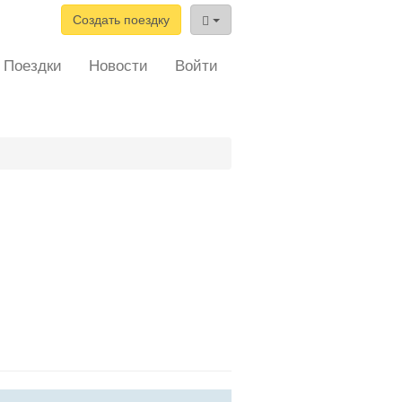
Создать поездку
Поездки
Новости
Войти