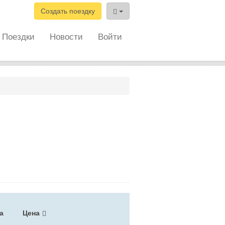
Создать поездку
Поездки
Новости
Войти
а
Цена