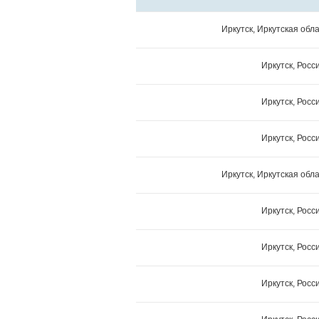
Иркутск, Иркутская обла
Иркутск, Росс
Иркутск, Росс
Иркутск, Росс
Иркутск, Иркутская обла
Иркутск, Росс
Иркутск, Росс
Иркутск, Росс