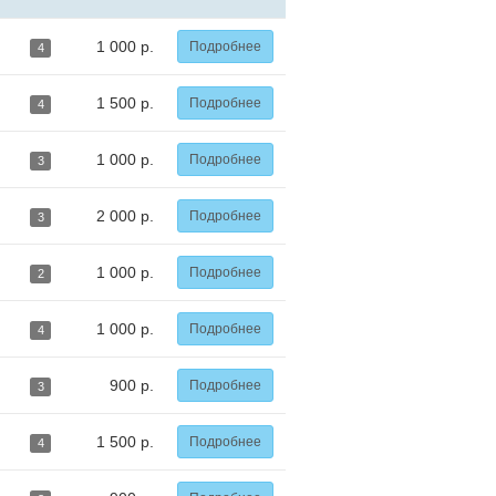
1 000 р.
Подробнее
4
1 500 р.
Подробнее
4
1 000 р.
Подробнее
3
2 000 р.
Подробнее
3
1 000 р.
Подробнее
2
1 000 р.
Подробнее
4
900 р.
Подробнее
3
1 500 р.
Подробнее
4