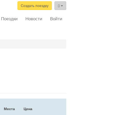
Создать поездку
Поездки
Новости
Войти
Места
Цена