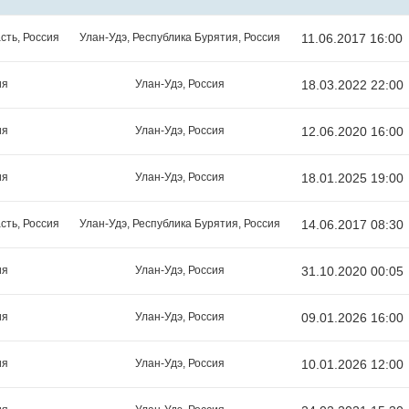
сть, Россия
Улан-Удэ, Республика Бурятия, Россия
11.06.2017 16:00
ия
Улан-Удэ, Россия
18.03.2022 22:00
ия
Улан-Удэ, Россия
12.06.2020 16:00
ия
Улан-Удэ, Россия
18.01.2025 19:00
сть, Россия
Улан-Удэ, Республика Бурятия, Россия
14.06.2017 08:30
ия
Улан-Удэ, Россия
31.10.2020 00:05
ия
Улан-Удэ, Россия
09.01.2026 16:00
ия
Улан-Удэ, Россия
10.01.2026 12:00