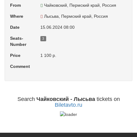
From
Чайковский, Пермский край, Россия
Where
Лысьва, Пермский край, Россия
Date
15.06.2024 08:00
Seats-
3
Number
Price
1 100 р.
Comment
Search
Чайковский - Лысьва
tickets on
Biletavto.ru