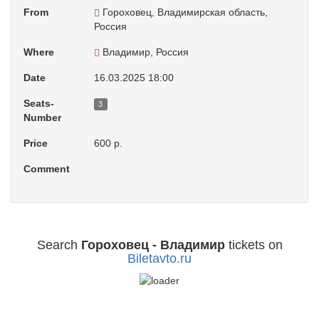
From
Гороховец, Владимирская область,
Россия
Where
Владимир, Россия
Date
16.03.2025 18:00
Seats-
3
Number
Price
600 р.
Comment
Search
Гороховец - Владимир
tickets on
Biletavto.ru