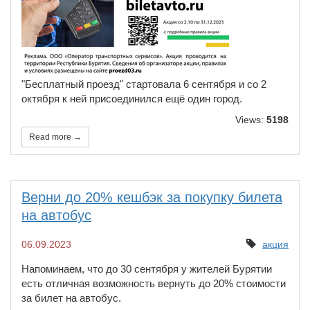
"Бесплатный проезд" стартовала 6 сентября и со 2
октября к ней присоединился ещё один город.
Views:
5198
Read more →
Верни до 20% кешбэк за покупку билета
на автобус
06.09.2023
акция
Напоминаем, что до 30 сентября у жителей Бурятии
есть отличная возможность вернуть до 20% стоимости
за билет на автобус.