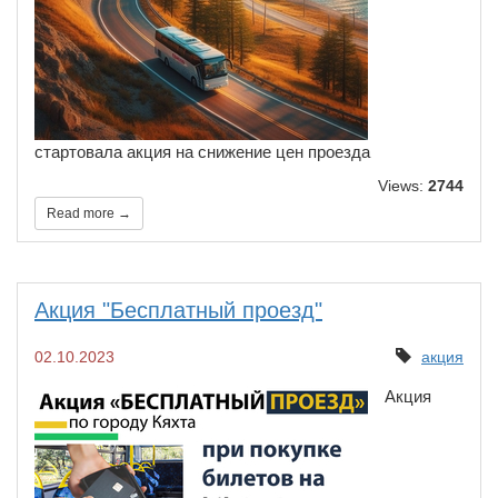
стартовала акция на снижение цен проезда
Views:
2744
Read more →
Акция "Бесплатный проезд"
02.10.2023
акция
​Акция