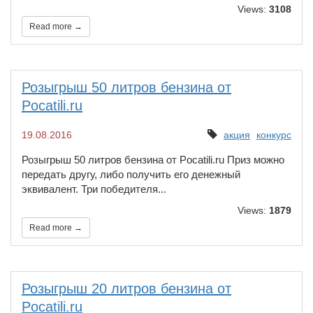
Views:
3108
Read more →
Розыгрыш 50 литров бензина от
Pocatili.ru
19.08.2016
акция
конкурс
Розыгрыш 50 литров бензина от Pocatili.ru Приз можно
передать другу, либо получить его денежный
эквивалент. Три победителя...
Views:
1879
Read more →
Розыгрыш 20 литров бензина от
Pocatili.ru