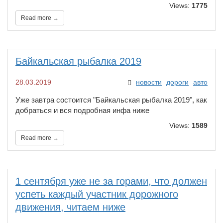
Views:
1775
Read more →
Байкальская рыбалка 2019​​
28.03.2019
новости
дороги
авто
Уже завтра состоится "Байкальская рыбалка 2019", как
добраться и вся подробная инфа ниже
Views:
1589
Read more →
1 сентября уже не за горами, что должен
успеть каждый участник дорожного
движения, читаем ниже