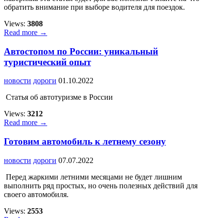
обратить внимание при выборе водителя для поездок.
Views:
3808
Read more →
Автостопом по России: уникальный
туристический опыт
новости
дороги
01.10.2022
Статья об автотуризме в России
Views:
3212
Read more →
Готовим автомобиль к летнему сезону
новости
дороги
07.07.2022
Перед жаркими летними месяцами не будет лишним
выполнить ряд простых, но очень полезных действий для
своего автомобиля.
Views:
2553