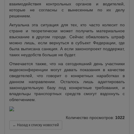
взаимодействия контрольных органов и водителей,
которые не согласны с вынесенным по их делу
решением.
Актуальна эта ситуация для тех, кто часто колесит по
стране и теоретически может получить материальное
взыскание в другом городе. Сейчас обжаловать штраф
можно лишь, если вернуться в субъект Федерации, где
была выписана санкция. А если законопроект поддержат,
таких неудобств больше не будет.
Отмечается также, что на сегодняшний день участники
видеоконференции могут давать показания в качестве
свидетелей, что говорит о конкретных наработках в
данном направлении. Осталось лишь адаптировать
законодательную базу под конкретные требования, и
владельцы транспортных средств смогут вздохнуть с
облегчением.
Количество просмотров:
1022
← Назад к списку новостей