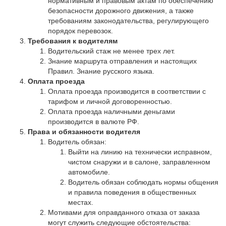
нормативным и правовым актам по обеспечению
безопасности дорожного движения, а также
требованиям законодательства, регулирующего
порядок перевозок.
Требования к водителям
Водительский стаж не менее трех лет.
Знание маршрута отправления и настоящих
Правил. Знание русского языка.
Оплата проезда
Оплата проезда производится в соответствии с
тарифом и личной договоренностью.
Оплата проезда наличными деньгами
производится в валюте РФ.
Права и обязанности водителя
Водитель обязан:
Выйти на линию на технически исправном,
чистом снаружи и в салоне, заправленном
автомобиле.
Водитель обязан соблюдать нормы общения
и правила поведения в общественных
местах.
Мотивами для оправданного отказа от заказа
могут служить следующие обстоятельства: