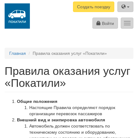
Создать поездку
Войти
Toggl
navig
Главная
Правила оказания услуг «Покатили»
Правила оказания услуг
«Покатили»
Общие положения
Настоящие Правила определяют порядок
организации перевозок пассажиров
Внешний вид и экипировка автомобиля
Автомобиль должен соответствовать по
техническому состоянию и оборудованию,