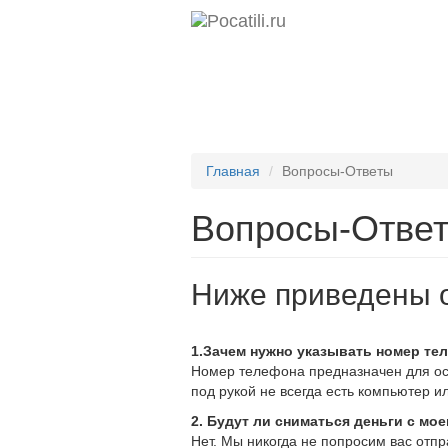
Главная
Вопросы-Ответы
Вопросы-Отве
Ниже приведены о
1.Зачем нужно указывать номер те
Номер телефона предназначен для осу
под рукой не всегда есть компьютер 
2. Будут ли сниматься деньги с мо
Нет. Мы никогда не попросим вас отпр