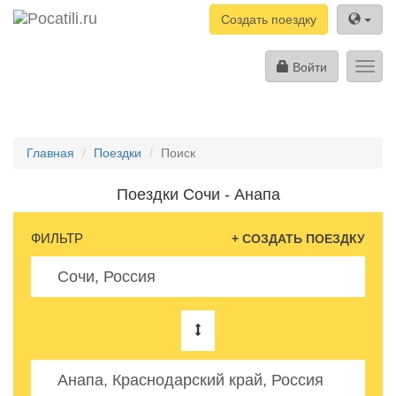
Создать поездку
Войти
Toggl
navig
Главная
Поездки
Поиск
Поездки Сочи - Анапа
ФИЛЬТР
+ СОЗДАТЬ ПОЕЗДКУ