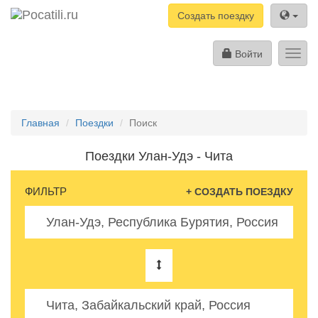
Создать поездку
Войти
Toggl
navig
Главная
Поездки
Поиск
Поездки Улан-Удэ - Чита
ФИЛЬТР
+ СОЗДАТЬ ПОЕЗДКУ