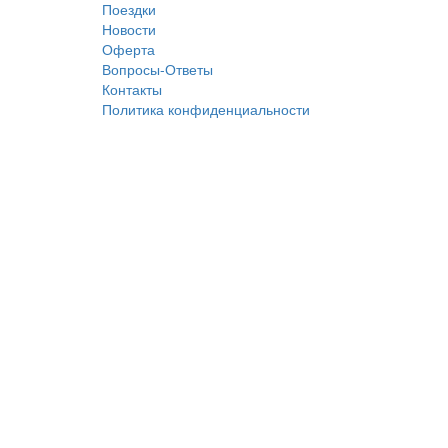
Поездки
Новости
Оферта
Вопросы-Ответы
Контакты
Политика конфиденциальности