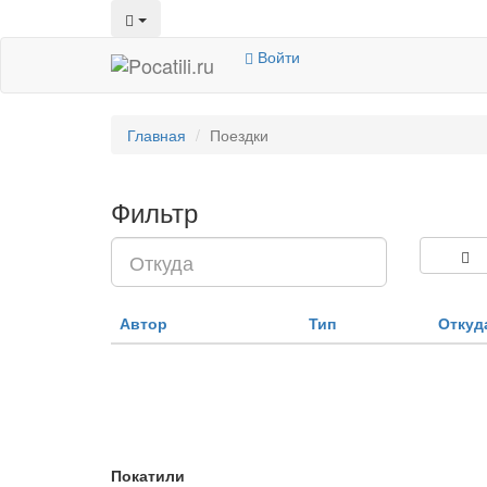
Войти
Главная
Поездки
Фильтр
Автор
Тип
Откуд
Покатили