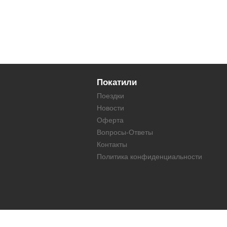
Покатили
Поездки
Новости
Оферта
Вопросы-Ответы
Контакты
Политика конфиденциальности