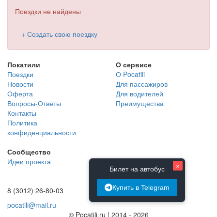
Поездки не найдены
+ Создать свою поездку
Покатили
О сервисе
Поездки
О Pocatili
Новости
Для пассажиров
Оферта
Для водителей
Вопросы-Ответы
Преимущества
Контакты
Политика
конфиденциальности
Сообщество
Идеи проекта
×
Билет на автобус
Купить в Telegram
8 (3012) 26-80-03
pocatili@mail.ru
© Pocatili.ru | 2014 - 2026