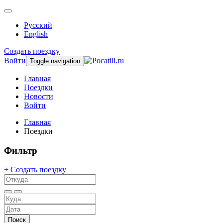
Русский
English
Создать поездку
Войти
Toggle navigation
Главная
Поездки
Новости
Войти
Главная
Поездки
Фильтр
+ Создать поездку
Поиск