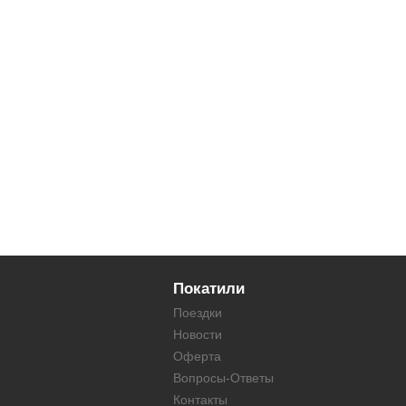
Покатили
Поездки
Новости
Оферта
Вопросы-Ответы
Контакты