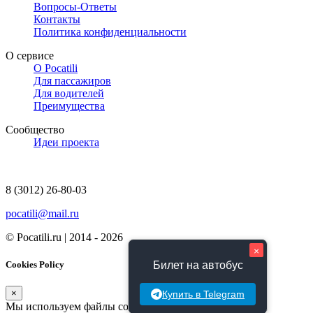
Вопросы-Ответы
Контакты
Политика конфиденциальности
О сервисе
О Pocatili
Для пассажиров
Для водителей
Преимущества
Сообщество
Идеи проекта
8 (3012) 26-80-03
pocatili@mail.ru
© Pocatili.ru | 2014 - 2026
×
Билет на автобус
Cookies Policy
×
Купить в Telegram
Мы используем файлы cookie, чтобы сделать сайт ещё