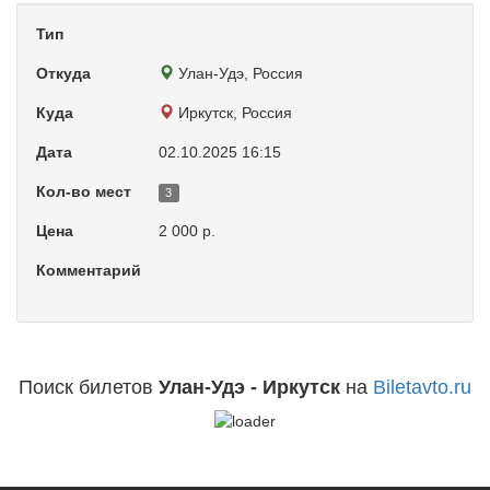
Тип
Откуда
Улан-Удэ, Россия
Куда
Иркутск, Россия
Дата
02.10.2025 16:15
Кол-во мест
3
Цена
2 000 р.
Комментарий
Поиск билетов
Улан-Удэ - Иркутск
на
Biletavto.ru