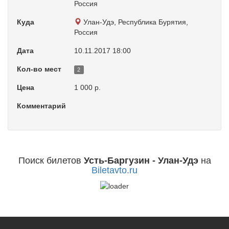
Россия
Куда
Улан-Удэ, Республика Бурятия,
Россия
Дата
10.11.2017 18:00
Кол-во мест
2
Цена
1 000 р.
Комментарий
Поиск билетов
Усть-Баргузин - Улан-Удэ
на
Biletavto.ru