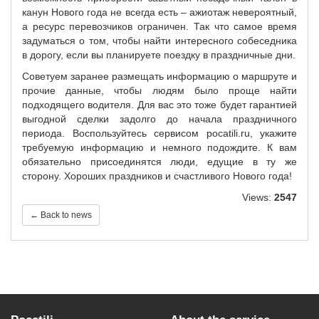
канун Нового года не всегда есть – ажиотаж невероятный,
а ресурс перевозчиков ограничен. Так что самое время
задуматься о том, чтобы найти интересного собеседника
в дорогу, если вы планируете поездку в праздничные дни.
Советуем заранее размещать информацию о маршруте и
прочие данные, чтобы людям было проще найти
подходящего водителя. Для вас это тоже будет гарантией
выгодной сделки задолго до начала праздничного
периода. Воспользуйтесь сервисом pocatili.ru, укажите
требуемую информацию и немного подождите. К вам
обязательно присоединятся люди, едущие в ту же
сторону. Хороших праздников и счастливого Нового года!
Views:
2547
← Back to news