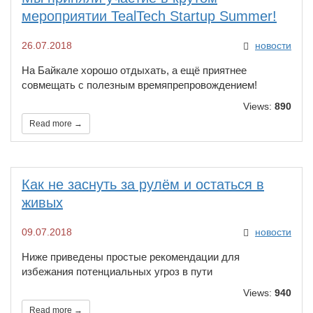
мероприятии TealTech Startup Summer!
26.07.2018
новости
​На Байкале хорошо отдыхать, а ещё приятнее
совмещать с полезным времяпрепровождением!
Views:
890
Read more →
​Как не заснуть за рулём и остаться в
живых
09.07.2018
новости
Ниже приведены простые рекомендации для
избежания потенциальных угроз в пути
Views:
940
Read more →