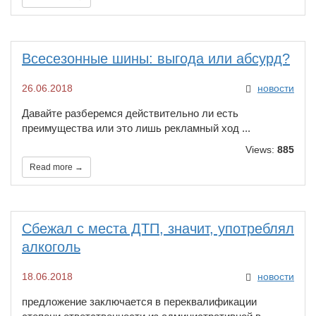
​Всесезонные шины: выгода или абсурд?
26.06.2018
новости
Давайте разберемся действительно ли есть
преимущества или это лишь рекламный ход ...
Views:
885
Read more →
Сбежал с места ДТП, значит, употреблял
алкоголь
18.06.2018
новости
предложение заключается в переквалификации