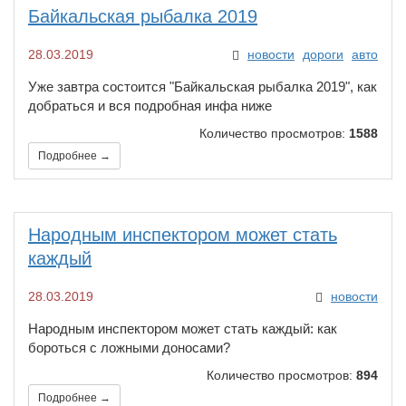
Байкальская рыбалка 2019​​
28.03.2019
новости
дороги
авто
Уже завтра состоится "Байкальская рыбалка 2019", как
добраться и вся подробная инфа ниже
Количество просмотров:
1588
Подробнее →
Народным инспектором может стать
каждый
28.03.2019
новости
Народным инспектором может стать каждый: как
бороться с ложными доносами?
Количество просмотров:
894
Подробнее →