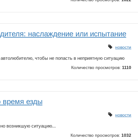
водителя: наслаждение или испытание
новости
 автолюбителю, чтобы не попасть в неприятную ситуацию
Количество просмотров:
1110
о время езды
новости
но возникшую ситуацию...
Количество просмотров:
1032