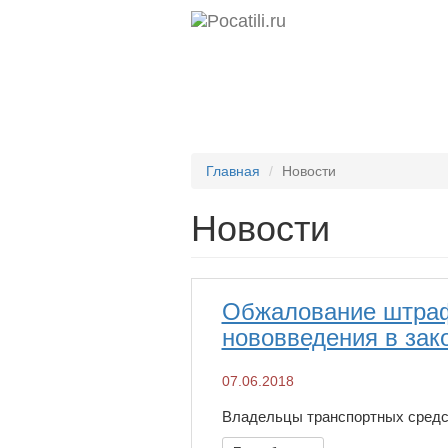
Главная
Новости
Новости
Обжалование штраф
нововведения в зак
07.06.2018
Владельцы транспортных средств