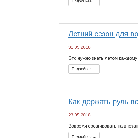
Подробнее →
​Летний сезон для 
31.05.2018
Это нужно знать летом каждому
Подробнее →
Как держать руль в
23.05.2018
Вовремя среагировать на внезап
Подробнее →